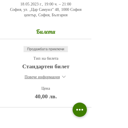
18.05.2023 г., 19:00 ч. – 21:00
София, ул. „Цар Самуил“ 48, 1000 София
център, София, България
Билети
Продажбата приключи
Тип на билета
Стандартен билет
Повече информация
Цена
40,00 лв.