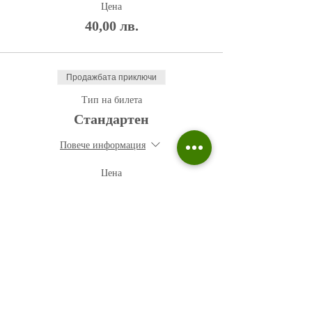
Цена
40,00 лв.
Продажбата приключи
Тип на билета
Стандартен
Повече информация
Цена
50,00 лв.