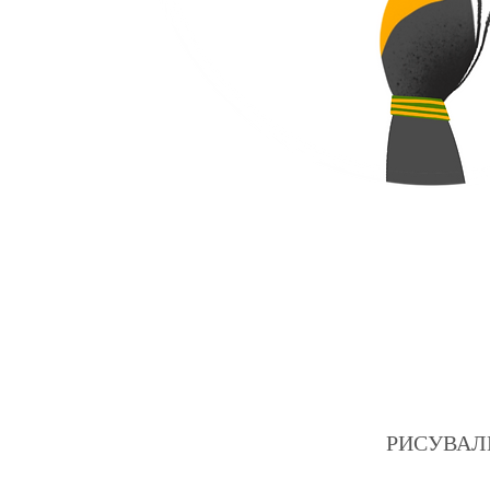
РИСУВАЛНИЦ