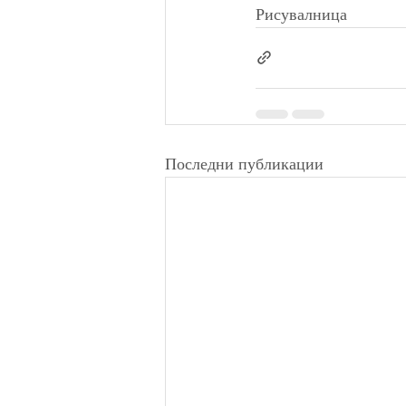
Рисувалница
Последни публикации