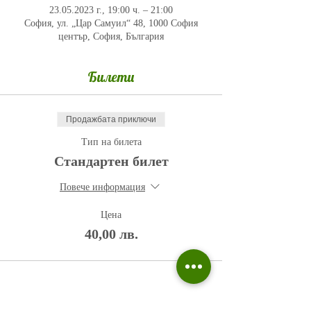
23.05.2023 г., 19:00 ч. – 21:00
София, ул. „Цар Самуил“ 48, 1000 София
център, София, България
Билети
Продажбата приключи
Тип на билета
Стандартен билет
Повече информация
Цена
40,00 лв.