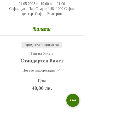
21.05.2023 г., 19:00 ч. – 21:00
София, ул. „Цар Самуил“ 48, 1000 София
център, София, България
Билети
Продажбата приключи
Тип на билета
Стандартен билет
Повече информация
Цена
40,00 лв.