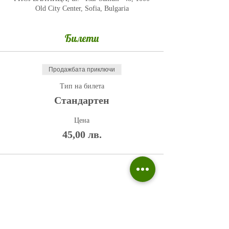
Old City Center, Sofia, Bulgaria
Билети
Продажбата приключи
Тип на билета
Стандартен
Цена
45,00 лв.