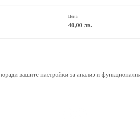
Цена
40,00 лв.
поради вашите настройки за анализ и функционалн