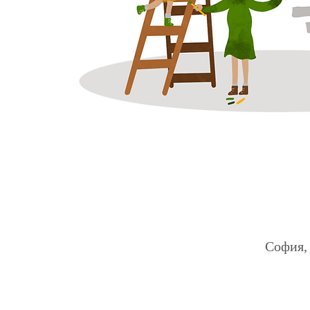
София, 