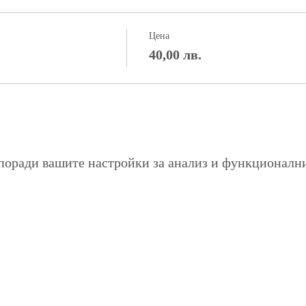
Цена
40,00 лв.
поради вашите настройки за анализ и функционалн