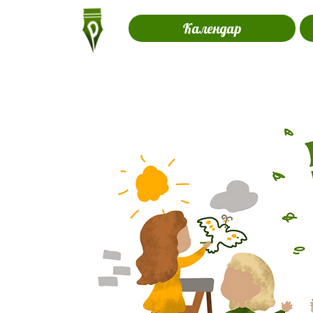
Календар