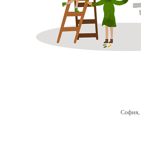
София, 