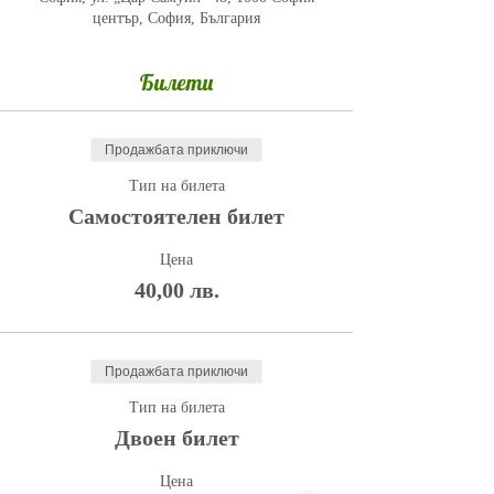
център, София, България
Билети
Продажбата приключи
Тип на билета
Самостоятелен билет
Цена
40,00 лв.
Продажбата приключи
Тип на билета
Двоен билет
Цена