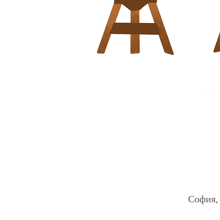
София, 