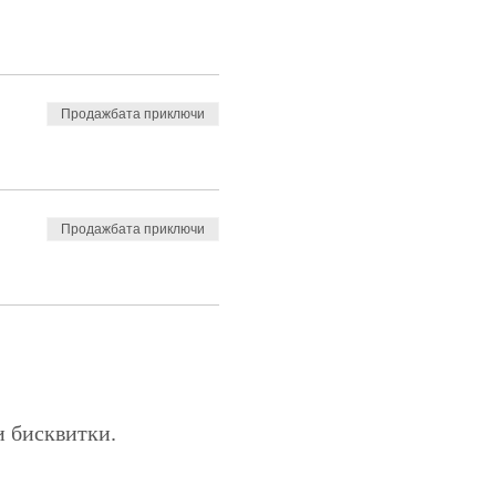
Продажбата приключи
Продажбата приключи
и бисквитки.