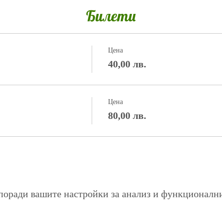
Билети
Цена
40,00 лв.
Цена
80,00 лв.
поради вашите настройки за анализ и функционалн