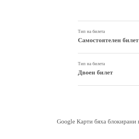
Тип на билета
Самостоятелен билет
Тип на билета
Двоен билет
Google Карти бяха блокирани 