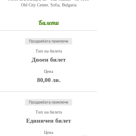
Old City Center, Sofia, Bulgaria
Билети
Продажбата приключи
Тип на билета
Двоен билет
Цена
80,00 лв.
Продажбата приключи
Тип на билета
Единичен билет
Цена