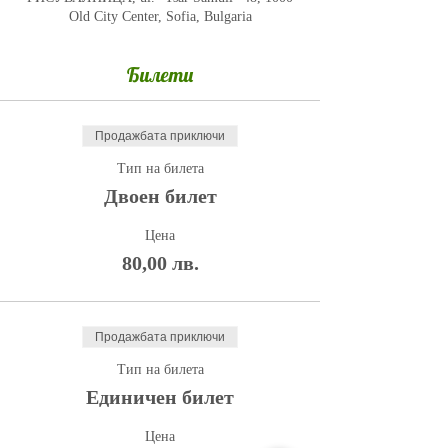
Old City Center, Sofia, Bulgaria
Билети
Продажбата приключи
Тип на билета
Двоен билет
Цена
80,00 лв.
Продажбата приключи
Тип на билета
Единичен билет
Цена