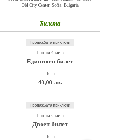
Old City Center, Sofia, Bulgaria
Билети
Продажбата приключи
Тип на билета
Единичен билет
Цена
40,00 лв.
Продажбата приключи
Тип на билета
Двоен билет
Цена