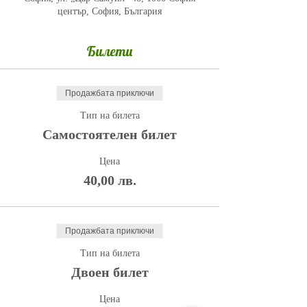
център, София, България
Билети
Продажбата приключи
Тип на билета
Самостоятелен билет
Цена
40,00 лв.
Продажбата приключи
Тип на билета
Двоен билет
Цена