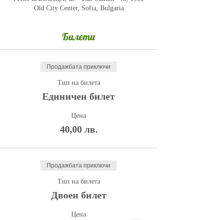
Old City Center, Sofia, Bulgaria
Билети
Продажбата приключи
Тип на билета
Единичен билет
Цена
40,00 лв.
Продажбата приключи
Тип на билета
Двоен билет
Цена