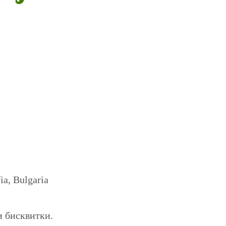
a, Bulgaria
и бисквитки.