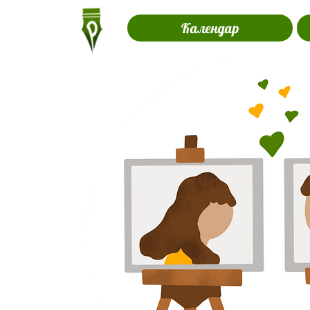
Календар