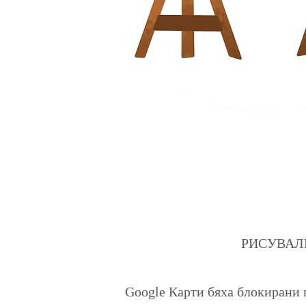
РИСУВАЛНИЦ
Google Карти бяха блокирани 