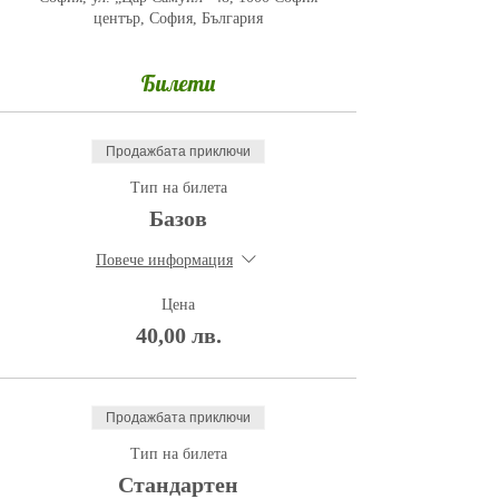
център, София, България
Билети
Продажбата приключи
Тип на билета
Базов
Повече информация
Цена
40,00 лв.
Продажбата приключи
Тип на билета
Стандартен