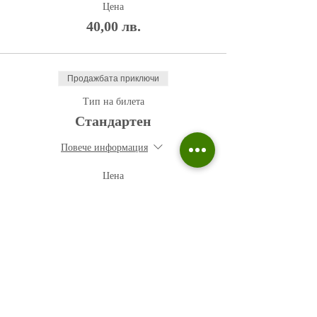
Цена
40,00 лв.
Продажбата приключи
Тип на билета
Стандартен
Повече информация
Цена
50,00 лв.