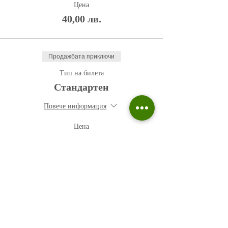
Цена
40,00 лв.
Продажбата приключи
Тип на билета
Стандартен
Повече информация
Цена
50,00 лв.