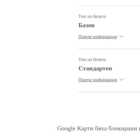
Тип на билета
Базов
Повече информация
Тип на билета
Стандартен
Повече информация
Google Карти бяха блокирани 