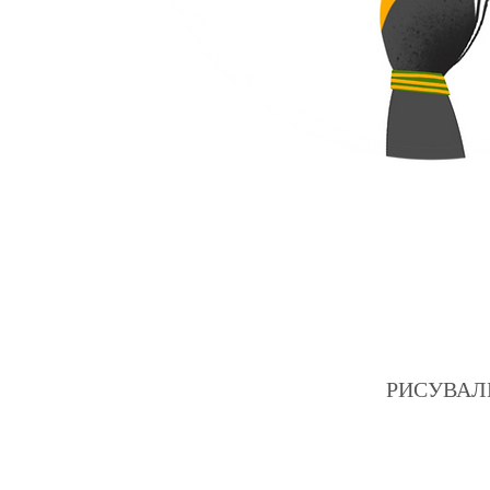
РИСУВАЛНИЦ