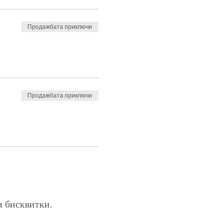
Продажбата приключи
Продажбата приключи
и бисквитки.