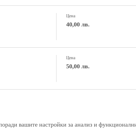
Цена
40,00 лв.
Цена
50,00 лв.
поради вашите настройки за анализ и функционалн