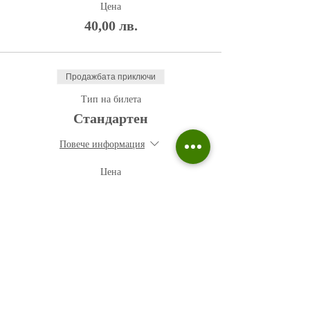
Цена
40,00 лв.
Продажбата приключи
Тип на билета
Стандартен
Повече информация
Цена
50,00 лв.