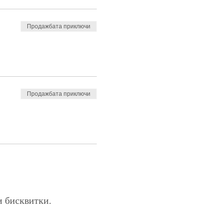
Продажбата приключи
Продажбата приключи
и бисквитки.