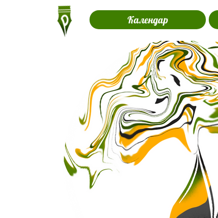
Календар