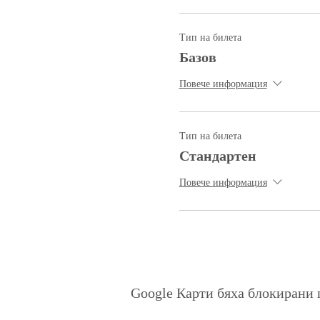
Тип на билета
Базов
Повече информация
Тип на билета
Стандартен
Повече информация
Google Карти бяха блокирани 