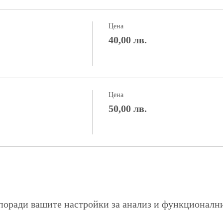
Цена
40,00 лв.
Цена
50,00 лв.
поради вашите настройки за анализ и функционалн