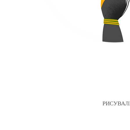
РИСУВАЛНИЦ