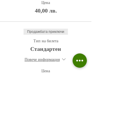
Цена
40,00 лв.
Продажбата приключи
Тип на билета
Стандартен
Повече информация
Цена
50,00 лв.