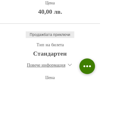
Цена
40,00 лв.
Продажбата приключи
Тип на билета
Стандартен
Повече информация
Цена
50,00 лв.