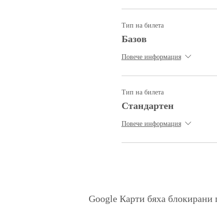
Тип на билета
Базов
Повече информация
Тип на билета
Стандартен
Повече информация
Google Карти бяха блокирани 