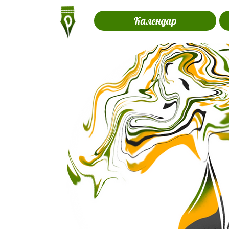
Календар