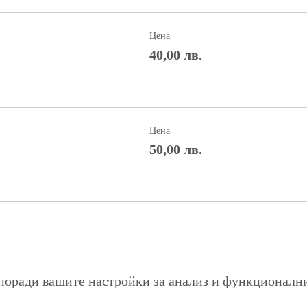
Цена
40,00 лв.
Цена
50,00 лв.
поради вашите настройки за анализ и функционалн