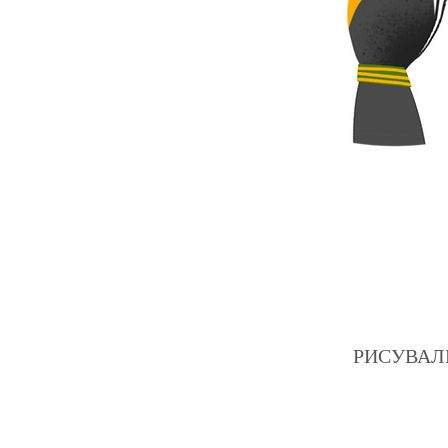
РИСУВАЛНИЦ