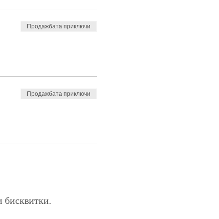
Продажбата приключи
Продажбата приключи
и бисквитки.