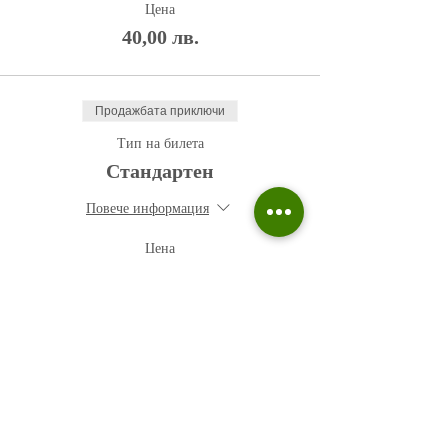
Цена
40,00 лв.
Продажбата приключи
Тип на билета
Стандартен
Повече информация
Цена
50,00 лв.