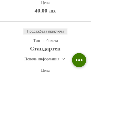
Цена
40,00 лв.
Продажбата приключи
Тип на билета
Стандартен
Повече информация
Цена
50,00 лв.