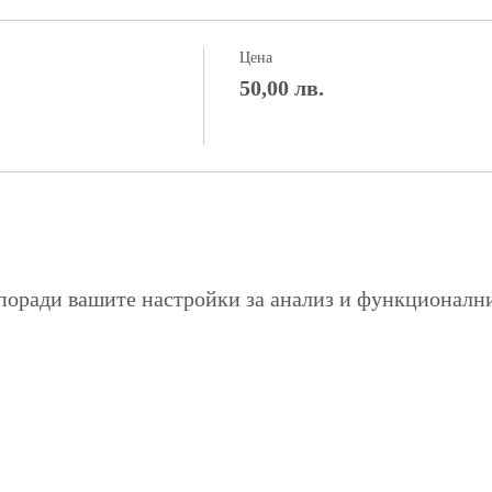
Цена
50,00 лв.
поради вашите настройки за анализ и функционалн