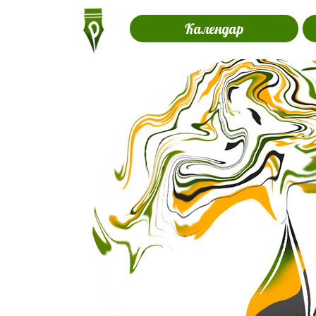
Календар