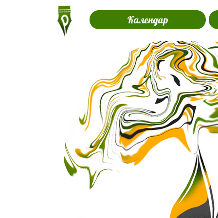
Календар