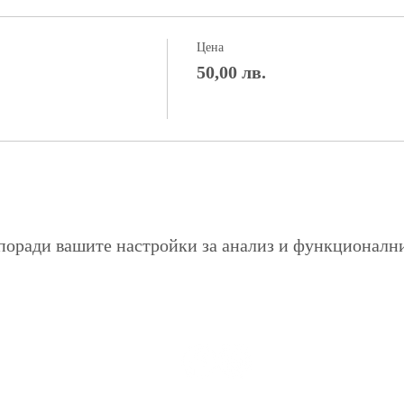
Цена
50,00 лв.
поради вашите настройки за анализ и функционалн