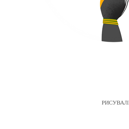
РИСУВАЛНИЦ