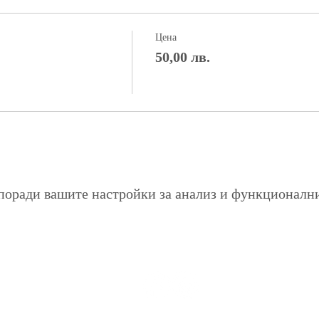
Цена
50,00 лв.
поради вашите настройки за анализ и функционалн