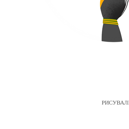
РИСУВАЛНИЦ