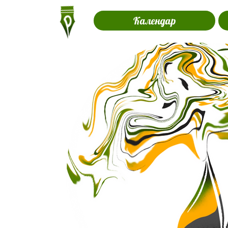
Календар