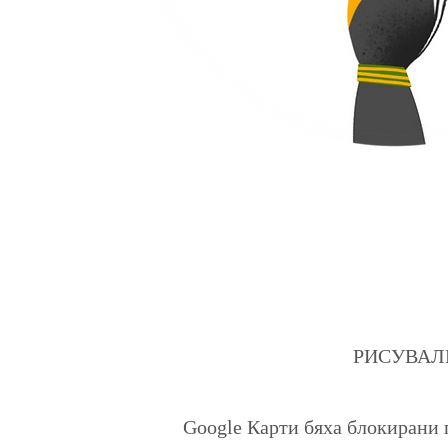
РИСУВАЛНИЦ
Google Карти бяха блокирани 