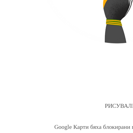
РИСУВАЛНИЦ
Google Карти бяха блокирани 