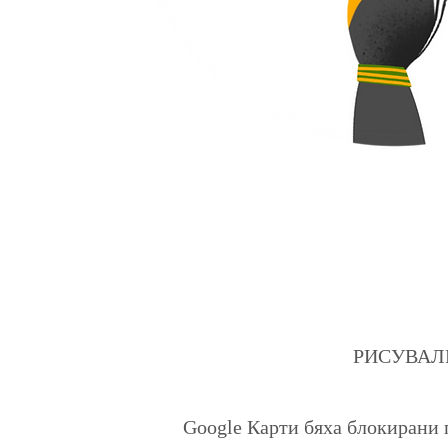
РИСУВАЛНИЦ
Google Карти бяха блокирани 