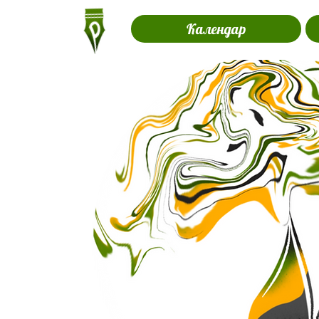
Календар