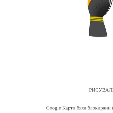
РИСУВАЛНИЦ
Google Карти бяха блокирани 