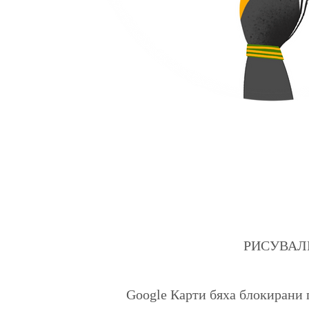
РИСУВАЛНИЦ
Google Карти бяха блокирани 