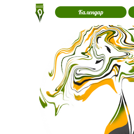
Календар