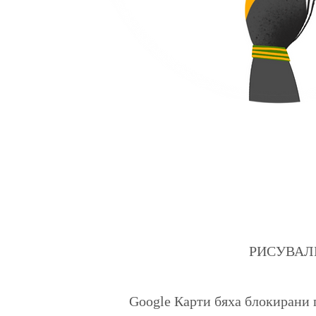
РИСУВАЛНИЦ
Google Карти бяха блокирани 