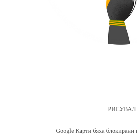
РИСУВАЛНИЦ
Google Карти бяха блокирани 