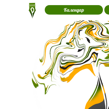
Календар