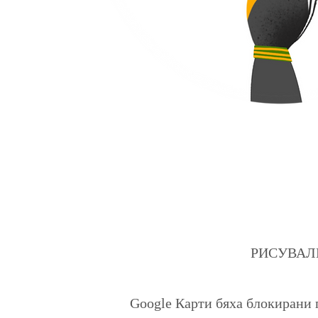
РИСУВАЛНИЦ
Google Карти бяха блокирани 