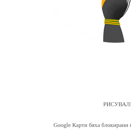
РИСУВАЛНИЦ
Google Карти бяха блокирани 