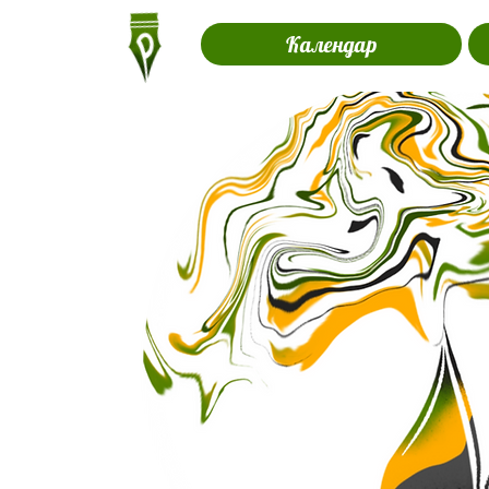
Календар