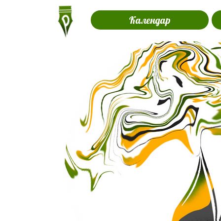
Календар