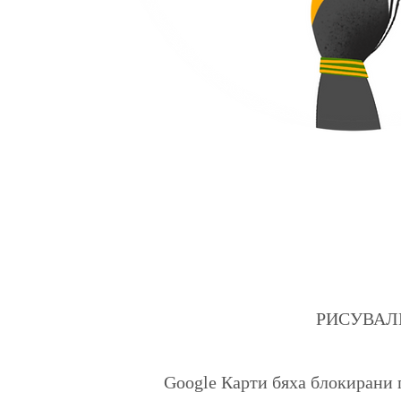
РИСУВАЛНИЦ
Google Карти бяха блокирани 