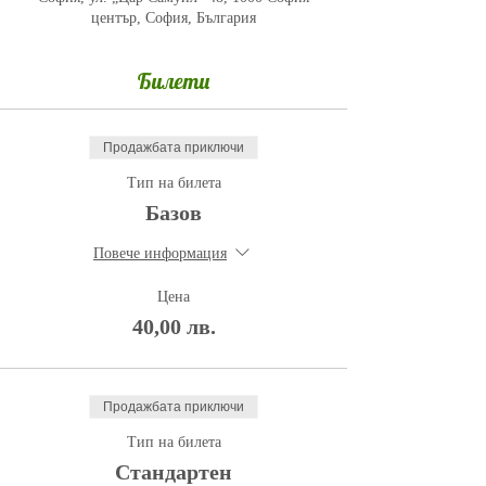
център, София, България
Билети
Продажбата приключи
Тип на билета
Базов
Повече информация
Цена
40,00 лв.
Продажбата приключи
Тип на билета
Стандартен