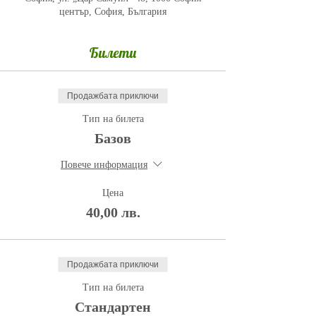
център, София, България
Билети
Продажбата приключи
Тип на билета
Базов
Повече информация
Цена
40,00 лв.
Продажбата приключи
Тип на билета
Стандартен