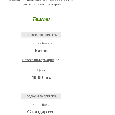
център, София, България
Билети
Продажбата приключи
Тип на билета
Базов
Повече информация
Цена
40,00 лв.
Продажбата приключи
Тип на билета
Стандартен