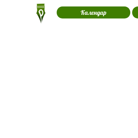
Календар