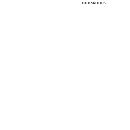
внимание.